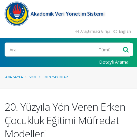
Akademik Veri Yönetim Sistemi
Araştırmacı Girişi
English
Ara
Detaylı Arama
ANA SAYFA
SON EKLENEN YAYINLAR
20. Yüzyıla Yön Veren Erken
Çocukluk Eğitimi Müfredat
Modelleri