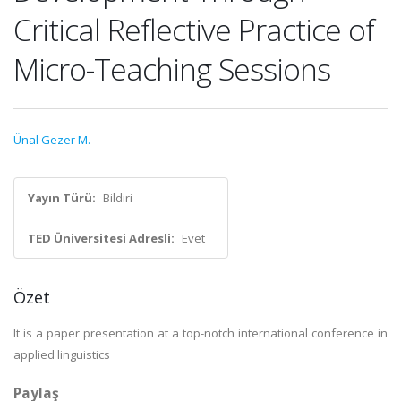
Critical Reflective Practice of
Micro-Teaching Sessions
Ünal Gezer M.
Yayın Türü:
Bildiri
TED Üniversitesi Adresli:
Evet
Özet
It is a paper presentation at a top-notch international conference in
applied linguistics
Paylaş