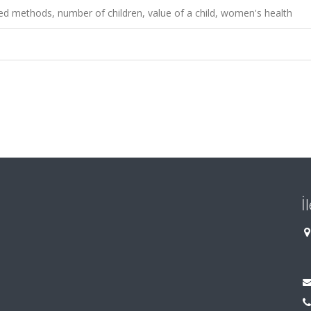
ixed methods, number of children, value of a child, women's health
İ