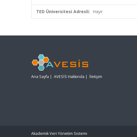
TED Üniversitesi Adresli:
Hayır
Ana Sayfa
|
AVESİS Hakkında
|
İletişim
Akademik Veri Yönetim Sistemi