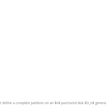
t define a complete partition on an $n$-punctured disk $D_n$ genera