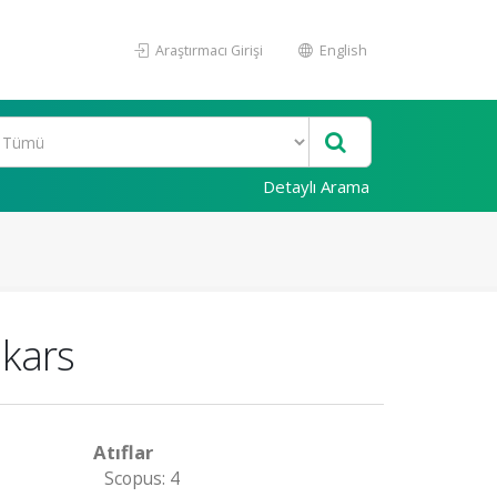
Araştırmacı Girişi
English
Detaylı Arama
 kars
Atıflar
Scopus: 4