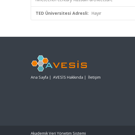
TED Üniversitesi Adresli:
Hayır
Ana Sayfa
|
AVESİS Hakkında
|
İletişim
Akademik Veri Yönetim Sistemi