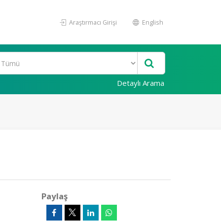
Araştırmacı Girişi
English
Detaylı Arama
Paylaş