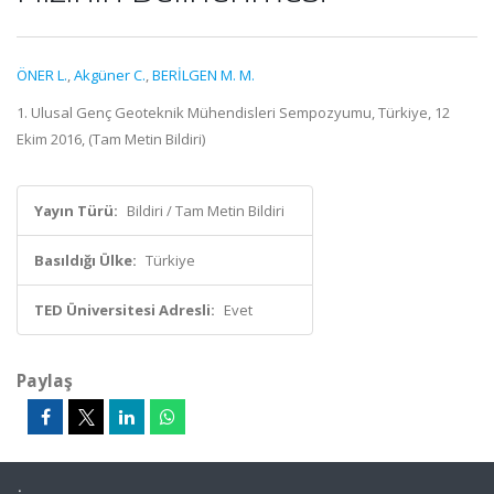
ÖNER L.
,
Akgüner C.
,
BERİLGEN M. M.
1. Ulusal Genç Geoteknik Mühendisleri Sempozyumu, Türkiye, 12
Ekim 2016, (Tam Metin Bildiri)
Yayın Türü:
Bildiri / Tam Metin Bildiri
Basıldığı Ülke:
Türkiye
TED Üniversitesi Adresli:
Evet
Paylaş