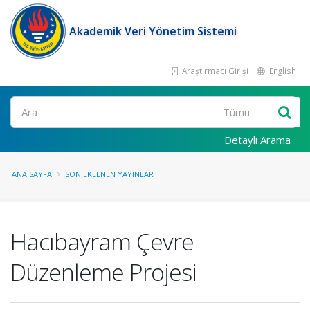
Akademik Veri Yönetim Sistemi
Araştırmacı Girişi
English
Ara
Detaylı Arama
ANA SAYFA
SON EKLENEN YAYINLAR
Hacıbayram Çevre
Düzenleme Projesi