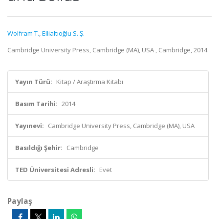
Wolfram T.
,
Ellialtıoğlu S. Ş.
Cambridge University Press, Cambridge (MA), USA , Cambridge, 2014
Yayın Türü:
Kitap / Araştırma Kitabı
Basım Tarihi:
2014
Yayınevi:
Cambridge University Press, Cambridge (MA), USA
Basıldığı Şehir:
Cambridge
TED Üniversitesi Adresli:
Evet
Paylaş