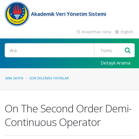
Akademik Veri Yönetim Sistemi
Araştırmacı Girişi
English
Ara
Detaylı Arama
ANA SAYFA
SON EKLENEN YAYINLAR
On The Second Order Demi-
Continuous Operator