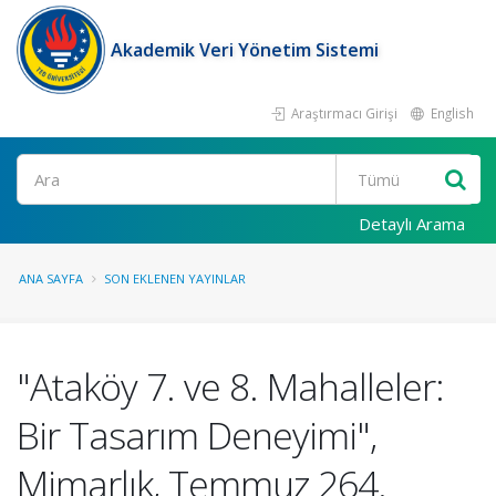
Akademik Veri Yönetim Sistemi
Araştırmacı Girişi
English
Ara
Detaylı Arama
ANA SAYFA
SON EKLENEN YAYINLAR
"Ataköy 7. ve 8. Mahalleler:
Bir Tasarım Deneyimi",
Mimarlık, Temmuz 264.