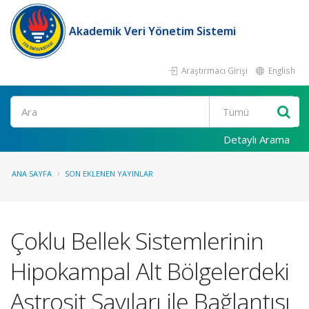
Akademik Veri Yönetim Sistemi
Araştırmacı Girişi
English
Ara
Detaylı Arama
ANA SAYFA
SON EKLENEN YAYINLAR
Çoklu Bellek Sistemlerinin
Hipokampal Alt Bölgelerdeki
Astrosit Sayıları ile Bağlantısı