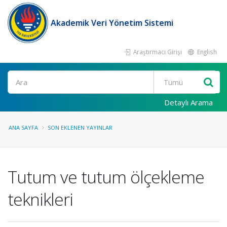
Akademik Veri Yönetim Sistemi
Araştırmacı Girişi
English
Ara
Detaylı Arama
ANA SAYFA
SON EKLENEN YAYINLAR
Tutum ve tutum ölçekleme
teknikleri