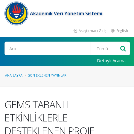
Akademik Veri Yönetim Sistemi
Araştırmacı Girişi
English
Ara
Detaylı Arama
ANA SAYFA
SON EKLENEN YAYINLAR
GEMS TABANLI
ETKİNLİKLERLE
DESTEKLENEN PROJE