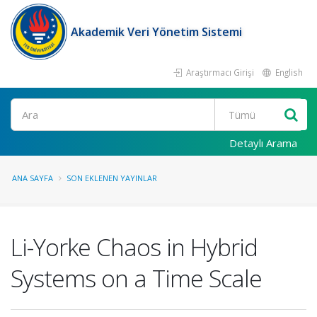
Akademik Veri Yönetim Sistemi
Araştırmacı Girişi
English
Ara
Detaylı Arama
ANA SAYFA
SON EKLENEN YAYINLAR
Li-Yorke Chaos in Hybrid
Systems on a Time Scale