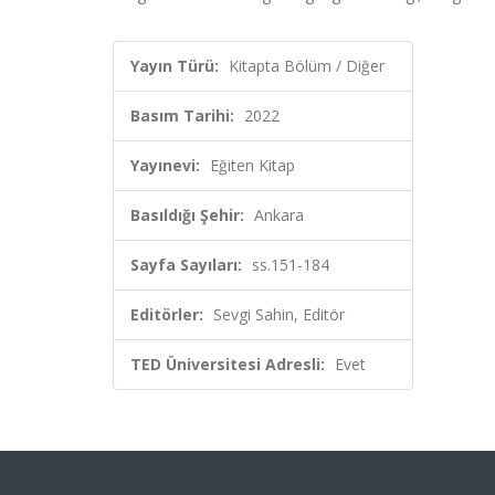
Yayın Türü:
Kitapta Bölüm / Diğer
Basım Tarihi:
2022
Yayınevi:
Eğiten Kitap
Basıldığı Şehir:
Ankara
Sayfa Sayıları:
ss.151-184
Editörler:
Sevgi Sahin, Editör
TED Üniversitesi Adresli:
Evet