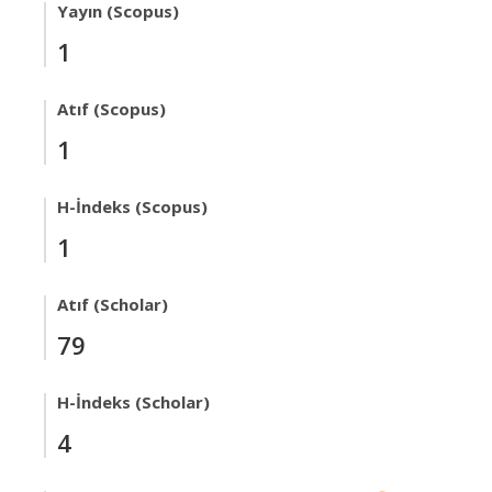
Yayın (Scopus)
1
Atıf (Scopus)
1
H-İndeks (Scopus)
1
Atıf (Scholar)
79
H-İndeks (Scholar)
4