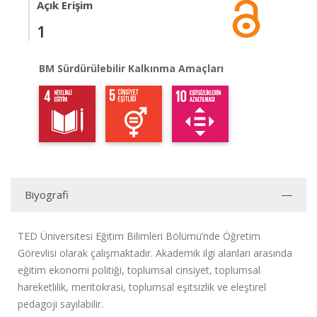
Açık Erişim
1
BM Sürdürülebilir Kalkınma Amaçları
Biyografi
TED Üniversitesi Eğitim Bilimleri Bölümü’nde Öğretim
Görevlisi olarak çalışmaktadır. Akademik ilgi alanları arasında
eğitim ekonomi politiği, toplumsal cinsiyet, toplumsal
hareketlilik, meritokrasi, toplumsal eşitsizlik ve eleştirel
pedagoji sayılabilir.