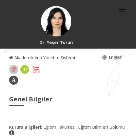
Dr. Yeşer Torun
English
Akademik Veri Yönetim Sistemi
Genel Bilgiler
Eğitim Fakültesi, Eğitim Bilimleri Bölümü
Kurum Bilgileri: