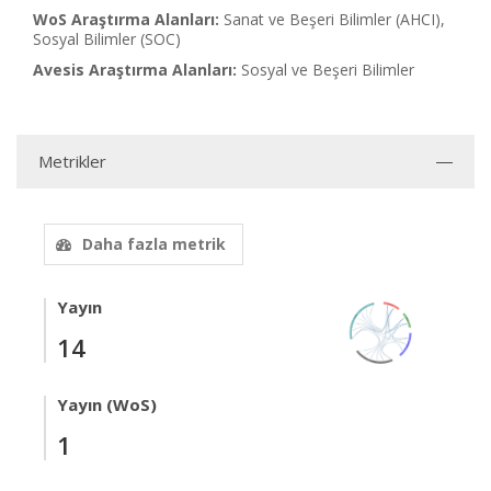
WoS Araştırma Alanları:
Sanat ve Beşeri Bilimler (AHCI),
Sosyal Bilimler (SOC)
Avesis Araştırma Alanları:
Sosyal ve Beşeri Bilimler
Metrikler
Daha fazla metrik
Yayın
14
Yayın (WoS)
1