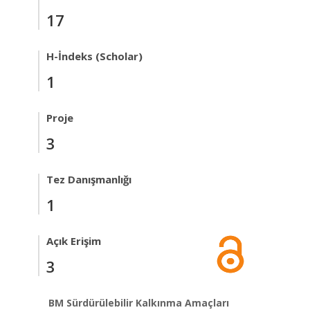
17
H-İndeks (Scholar)
1
Proje
3
Tez Danışmanlığı
1
Açık Erişim
3
BM Sürdürülebilir Kalkınma Amaçları