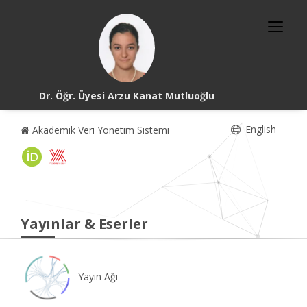
Dr. Öğr. Üyesi Arzu Kanat Mutluoğlu
English
Akademik Veri Yönetim Sistemi
Yayınlar & Eserler
Yayın Ağı