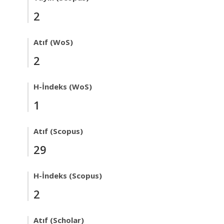
2
Atıf (WoS)
2
H-İndeks (WoS)
1
Atıf (Scopus)
29
H-İndeks (Scopus)
2
Atıf (Scholar)