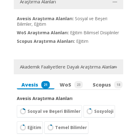
Araştırma Alanları
Avesis Araştırma Alanları:
Sosyal ve Beşeri
Bilimler, Eğitim
WoS Araştırma Alanları:
Eğitim Bilimsel Disiplinler
Scopus Araştırma Alanları:
Eğitim
Akademik Faaliyetlere Dayalı Araştırma Alanları
Avesis
WoS
Scopus
21
23
18
Avesis Araştırma Alanları
Sosyal ve Beşeri Bilimler
Sosyoloji
Eğitim
Temel Bilimler