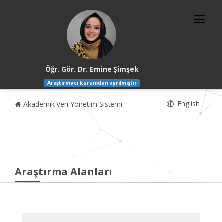
Öğr. Gör. Dr. Emine Şimşek
Araştırmacı kurumdan ayrılmıştır
English
Akademik Veri Yönetim Sistemi
Araştırma Alanları