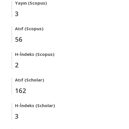
Yayın (Scopus)
3
Atıf (Scopus)
56
H-İndeks (Scopus)
2
Atıf (Scholar)
162
H-İndeks (Scholar)
3