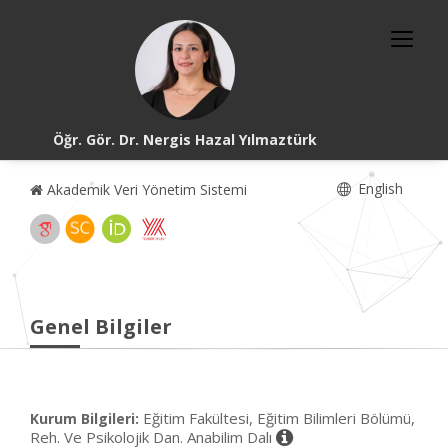
Öğr. Gör. Dr. Nergis Hazal Yılmaztürk
English
Akademik Veri Yönetim Sistemi
Genel Bilgiler
Eğitim Fakültesi, Eğitim Bilimleri Bölümü,
Kurum Bilgileri:
Reh. Ve Psikolojik Dan. Anabilim Dalı