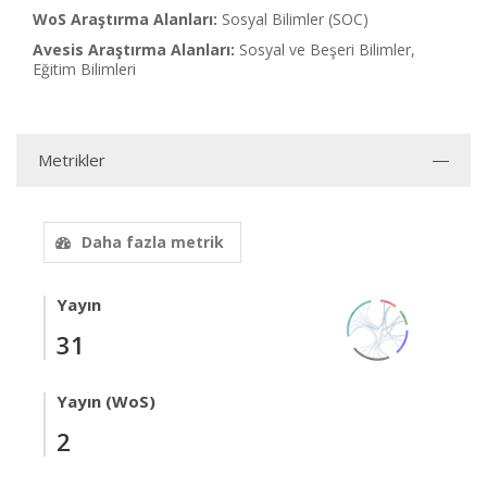
WoS Araştırma Alanları:
Sosyal Bilimler (SOC)
Avesis Araştırma Alanları:
Sosyal ve Beşeri Bilimler,
Eğitim Bilimleri
Metrikler
Daha fazla metrik
Yayın
31
Yayın (WoS)
2