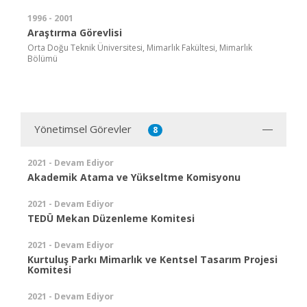
1996 - 2001
Araştırma Görevlisi
Orta Doğu Teknik Üniversitesi, Mimarlık Fakültesi, Mimarlık
Bölümü
Yönetimsel Görevler
8
2021 - Devam Ediyor
Akademik Atama ve Yükseltme Komisyonu
2021 - Devam Ediyor
TEDÜ Mekan Düzenleme Komitesi
2021 - Devam Ediyor
Kurtuluş Parkı Mimarlık ve Kentsel Tasarım Projesi
Komitesi
2021 - Devam Ediyor