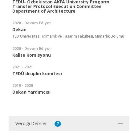
TEDU- Ozbekistan AKFA University Progarm
Transfer Protocol Execution Committee
Department of Architecture
2020 - Devam Ediyor
Dekan
TED Üniversitesi, Mimarlık ve Tasarım Fakültesi, Mimarlık Bölümü
2020 - Devam Ediyor
Kalite Komisyonu
2021 - 2021
TEDÜ disiplin komitesi
2019 - 2020
Dekan Yardımcısı
Verdiği Dersler
7