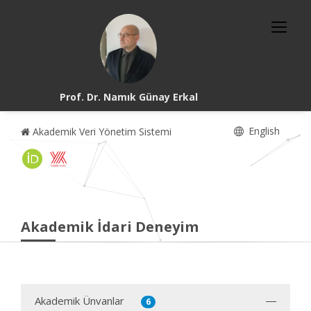
Prof. Dr. Namık Günay Erkal
English
Akademik Veri Yönetim Sistemi
Akademik İdari Deneyim
Akademik Ünvanlar
6