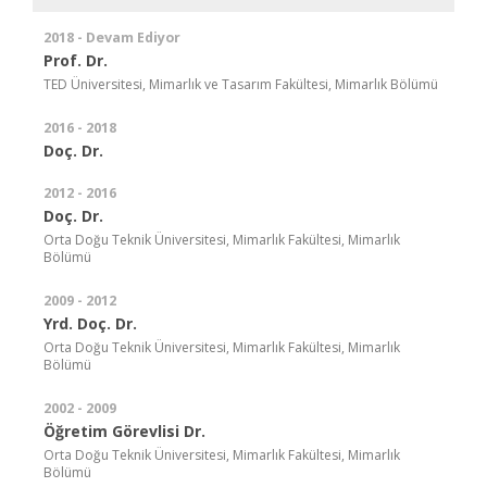
2018 - Devam Ediyor
Prof. Dr.
TED Üniversitesi, Mimarlık ve Tasarım Fakültesi, Mimarlık Bölümü
2016 - 2018
Doç. Dr.
2012 - 2016
Doç. Dr.
Orta Doğu Teknik Üniversitesi, Mimarlık Fakültesi, Mimarlık
Bölümü
2009 - 2012
Yrd. Doç. Dr.
Orta Doğu Teknik Üniversitesi, Mimarlık Fakültesi, Mimarlık
Bölümü
2002 - 2009
Öğretim Görevlisi Dr.
Orta Doğu Teknik Üniversitesi, Mimarlık Fakültesi, Mimarlık
Bölümü