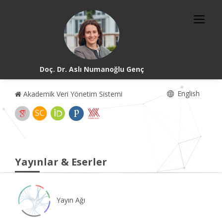
Doç. Dr. Aslı Numanoğlu Genç
English
Akademik Veri Yönetim Sistemi
Yayınlar & Eserler
Yayın Ağı