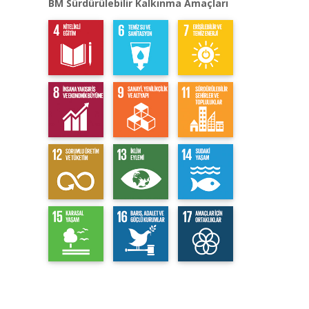
BM Sürdürülebilir Kalkınma Amaçları