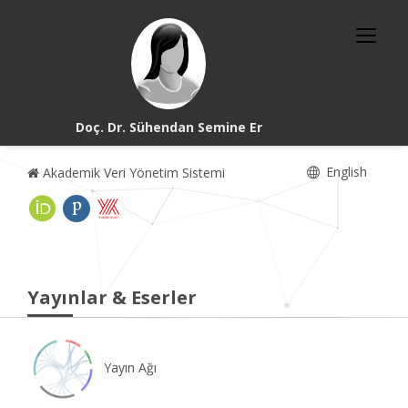
Doç. Dr. Sühendan Semine Er
English
Akademik Veri Yönetim Sistemi
Yayınlar & Eserler
Yayın Ağı