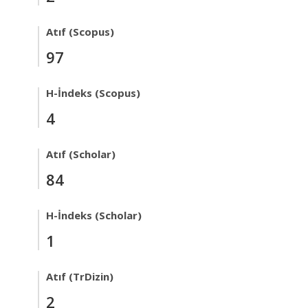
Atıf (Scopus)
97
H-İndeks (Scopus)
4
Atıf (Scholar)
84
H-İndeks (Scholar)
1
Atıf (TrDizin)
2