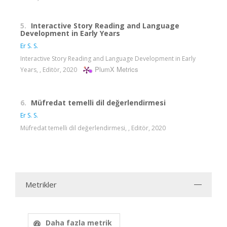
5.
Interactive Story Reading and Language
Development in Early Years
Er S. S.
Interactive Story Reading and Language Development in Early
PlumX Metrics
Years, , Editör, 2020
6.
Müfredat temelli dil değerlendirmesi
Er S. S.
Müfredat temelli dil değerlendirmesi, , Editör, 2020
Metrikler
Daha fazla metrik